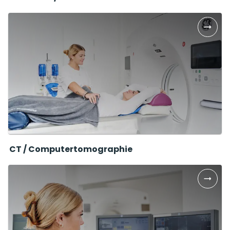
CT / Computertomographie