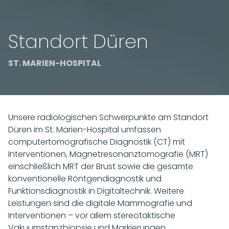
Standort Düren
ST. MARIEN-HOSPITAL
Unsere radiologischen Schwerpunkte am Standort
Düren im St. Marien-Hospital umfassen
computertomografische Diagnostik (CT) mit
Interventionen, Magnetresonanztomografie (MRT)
einschließlich MRT der Brust sowie die gesamte
konventionelle Röntgendiagnostik und
Funktionsdiagnostik in Digitaltechnik. Weitere
Leistungen sind die digitale Mammografie und
Interventionen – vor allem stereotaktische
Vakuumstanzbiopsie und Markierungen.