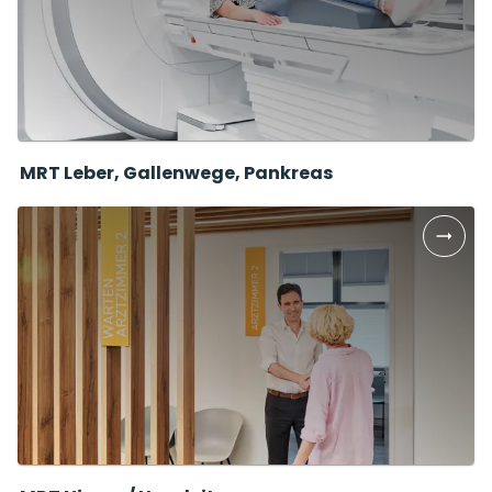
MRT Leber, Gallenwege, Pankreas