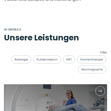
IM ÜBERBLICK
Unsere Leistungen
Filter
Radiologie
Nuklearmedizin
MRT
Strahlentherapie
Mammographie