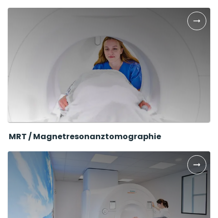
MRT / Magnetresonanztomographie