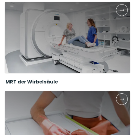
MRT der Wirbelsäule