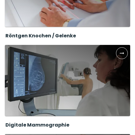
Röntgen Knochen / Gelenke
Digitale Mammographie