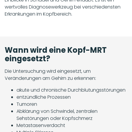
wertvolles Diagnosewerkzeug bei verschiedensten
Erkrankungen im Kopfbereich.
Wann wird eine Kopf-MRT
eingesetzt?
Die Untersuchung wird eingesetzt, um
Veränderungen am Gehirn zu erkennen:
akute und chronische Durchblutungsstörungen
entzündliche Prozessen
Tumoren
Abklärung von Schwindel, zentralen
Sehstörungen oder Kopfschmerz
Metastasenverdacht