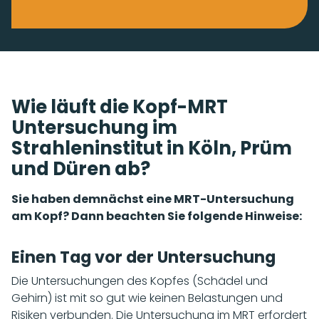
Wie läuft die Kopf-MRT
Untersuchung im
Strahleninstitut in Köln, Prüm
und Düren ab?
Sie haben demnächst eine MRT-Untersuchung
am Kopf? Dann beachten Sie folgende Hinweise:
Einen Tag vor der Untersuchung
Die Untersuchungen des Kopfes (Schädel und
Gehirn) ist mit so gut wie keinen Belastungen und
Risiken verbunden. Die Untersuchung im MRT erfordert