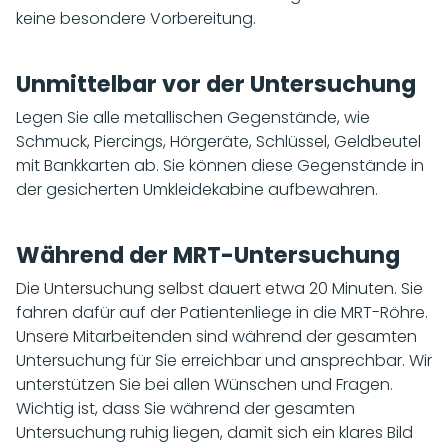
keine besondere Vorbereitung.
Unmittelbar vor der Untersuchung
Legen Sie alle metallischen Gegenstände, wie
Schmuck, Piercings, Hörgeräte, Schlüssel, Geldbeutel
mit Bankkarten ab. Sie können diese Gegenstände in
der gesicherten Umkleidekabine aufbewahren.
Während der MRT-Untersuchung
Die Untersuchung selbst dauert etwa 20 Minuten. Sie
fahren dafür auf der Patientenliege in die MRT-Röhre.
Unsere Mitarbeitenden sind während der gesamten
Untersuchung für Sie erreichbar und ansprechbar. Wir
unterstützen Sie bei allen Wünschen und Fragen.
Wichtig ist, dass Sie während der gesamten
Untersuchung ruhig liegen, damit sich ein klares Bild