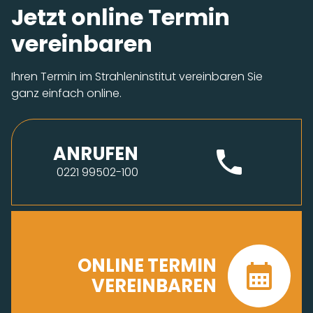
Jetzt online Termin
vereinbaren
Ihren Termin im Strahleninstitut vereinbaren Sie
ganz einfach online.
ANRUFEN
0221 99502-100
ONLINE TERMIN
VEREINBAREN