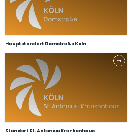
Hauptstandort Domstraße Köln
Standort St. Antonius Krankenhaus