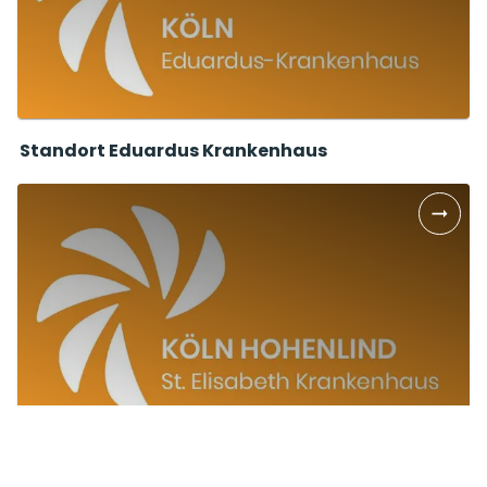
Standort Eduardus Krankenhaus
Standort St. Elisabeth-Krankenhaus