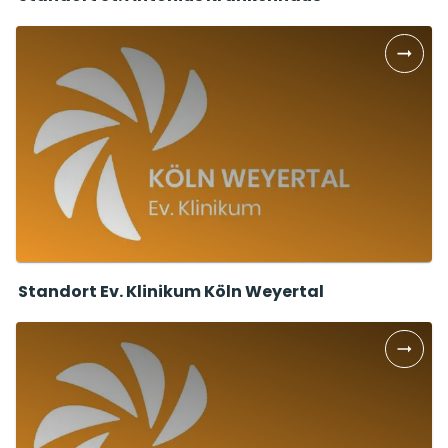
Standort Ev. Klinikum Köln Weyertal