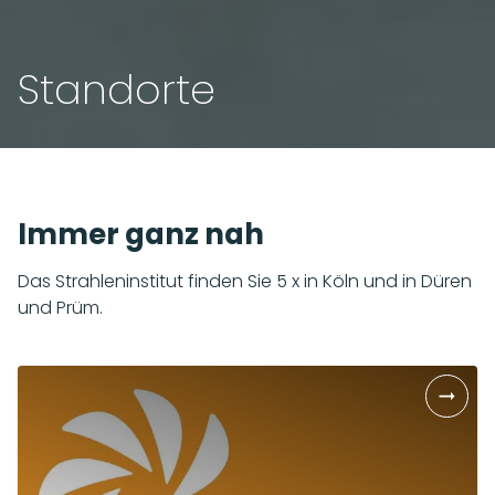
Standorte
Immer ganz nah
Das Strahleninstitut finden Sie 5 x in Köln und in Düren
und Prüm.