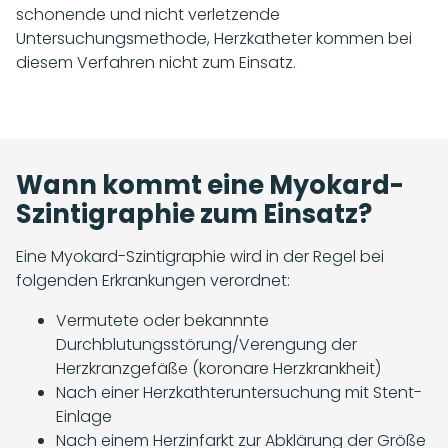
schonende und nicht verletzende
Untersuchungsmethode, Herzkatheter kommen bei
diesem Verfahren nicht zum Einsatz.
Wann kommt eine Myokard-
Szintigraphie zum Einsatz?
Eine Myokard-Szintigraphie wird in der Regel bei
folgenden Erkrankungen verordnet:
Vermutete oder bekannnte
Durchblutungsstörung/Verengung der
Herzkranzgefäße (koronare Herzkrankheit)
Nach einer Herzkathteruntersuchung mit Stent-
Einlage
Nach einem Herzinfarkt zur Abklärung der Größe