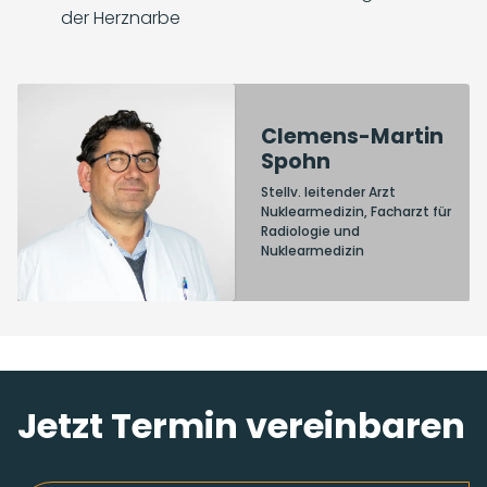
der Herznarbe
Clemens-Martin
Spohn
Stellv. leitender Arzt
Nuklearmedizin, Facharzt für
Radiologie und
Nuklearmedizin
Jetzt Termin vereinbaren