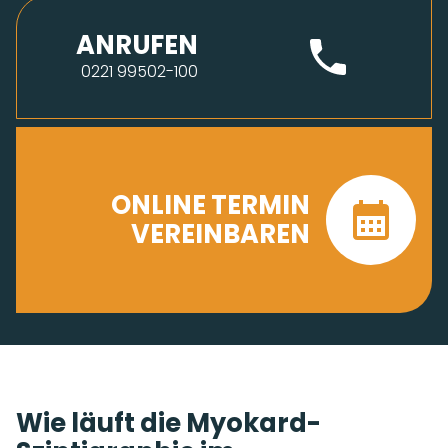
ANRUFEN
0221 99502-100
ONLINE TERMIN
VEREINBAREN
Wie läuft die Myokard-