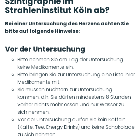
Szintigraphie im
Strahleninstitut Köln ab?
Bei einer Untersuchung des Herzens achten Sie
bitte auf folgende Hinweise:
Vor der Untersuchung
Bitte nehmen Sie am Tag der Untersuchung
keine Medikamente ein.
Bitte bringen Sie zur Untersuchung eine Liste Ihrer
Medikamente mit.
Sie müssen nüchtern zur Untersuchung
kommen, d.h. Sie dürfen mindestens 8 Stunden
vorher nichts mehr essen und nur Wasser zu
sich nehmen.
Vor der Untersuchung dürfen Sie kein Koffein
(Kaffe, Tee, Energy Drinks) und keine Schokolade
zu sich nehmen.